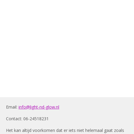
Email:
info@light-nd-glow.nl
Contact: 06-24518231
Het kan altijd voorkomen dat er iets niet helemaal gaat zoals