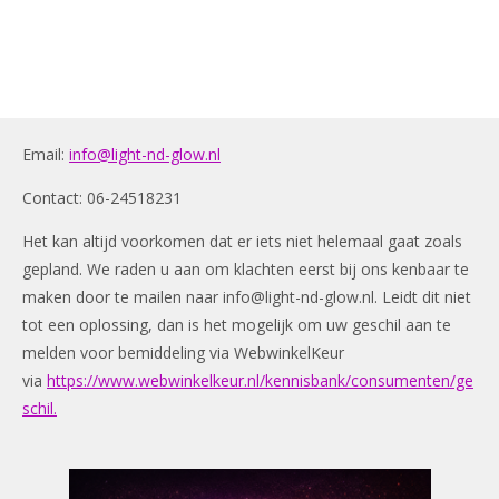
Email:
info@light-nd-glow.nl
Contact: 06-24518231
Het kan altijd voorkomen dat er iets niet helemaal gaat zoals
gepland. We raden u aan om klachten eerst bij ons kenbaar te
maken door te mailen naar
info@light-nd-glow.nl
. Leidt dit niet
tot een oplossing, dan is het mogelijk om uw geschil aan te
melden voor bemiddeling via WebwinkelKeur
via
https://www.webwinkelkeur.nl/kennisbank/consumenten/ge
schil.