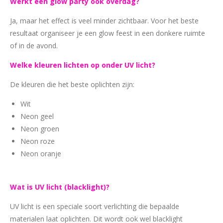
Werkt een glow party ook overdag?
Ja, maar het effect is veel minder zichtbaar. Voor het beste
resultaat organiseer je een glow feest in een donkere ruimte
of in de avond.
Welke kleuren lichten op onder UV licht?
De kleuren die het beste oplichten zijn:
Wit
Neon geel
Neon groen
Neon roze
Neon oranje
Wat is UV licht (blacklight)?
UV licht is een speciale soort verlichting die bepaalde
materialen laat oplichten. Dit wordt ook wel blacklight