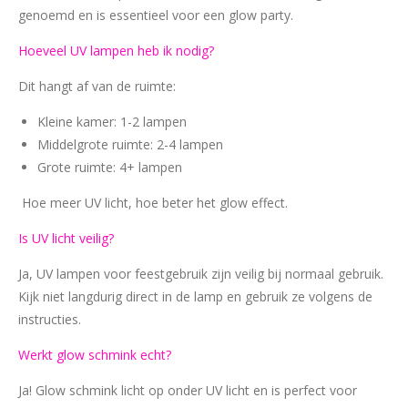
genoemd en is essentieel voor een glow party.
Hoeveel UV lampen heb ik nodig?
Dit hangt af van de ruimte:
Kleine kamer: 1-2 lampen
Middelgrote ruimte: 2-4 lampen
Grote ruimte: 4+ lampen
Hoe meer UV licht, hoe beter het glow effect.
Is UV licht veilig?
Ja, UV lampen voor feestgebruik zijn veilig bij normaal gebruik.
Kijk niet langdurig direct in de lamp en gebruik ze volgens de
instructies.
Werkt glow schmink echt?
Ja! Glow schmink licht op onder UV licht en is perfect voor