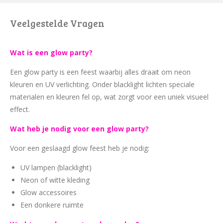
Veelgestelde Vragen
Wat is een glow party?
Een glow party is een feest waarbij alles draait om neon
kleuren en UV verlichting. Onder blacklight lichten speciale
materialen en kleuren fel op, wat zorgt voor een uniek visueel
effect.
Wat heb je nodig voor een glow party?
Voor een geslaagd glow feest heb je nodig:
UV lampen (blacklight)
Neon of witte kleding
Glow accessoires
Een donkere ruimte