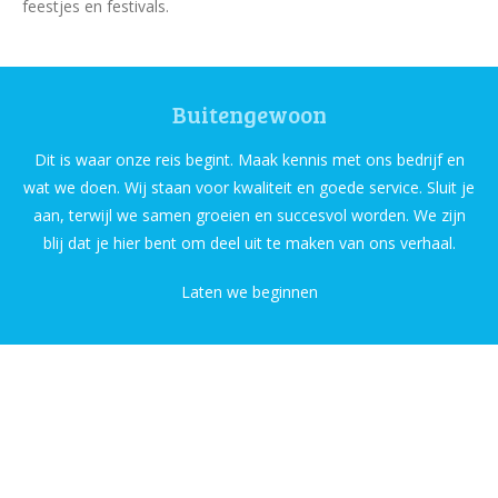
feestjes en festivals.
Buitengewoon
Dit is waar onze reis begint. Maak kennis met ons bedrijf en
wat we doen. Wij staan voor kwaliteit en goede service. Sluit je
aan, terwijl we samen groeien en succesvol worden. We zijn
blij dat je hier bent om deel uit te maken van ons verhaal.
Laten we beginnen