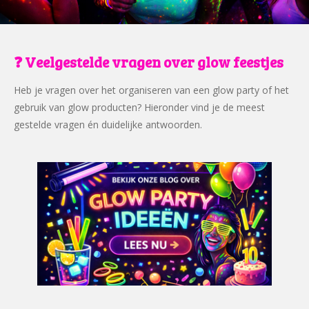
❓ Veelgestelde vragen over glow feestjes
Heb je vragen over het organiseren van een glow party of het
gebruik van glow producten? Hieronder vind je de meest
gestelde vragen én duidelijke antwoorden.