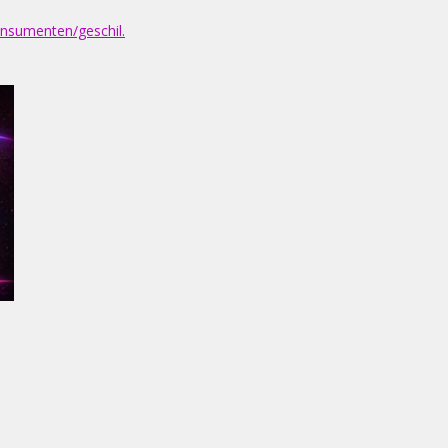
onsumenten/geschil.