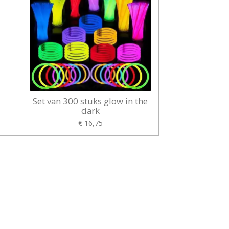
Set van 300 stuks glow in the
dark
€ 16,75