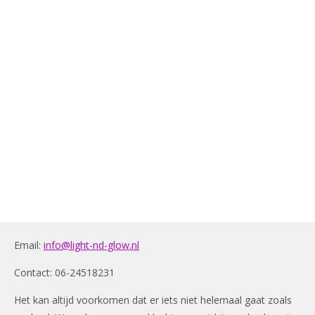
Email:
info@light-nd-glow.nl
Contact: 06-24518231
Het kan altijd voorkomen dat er iets niet helemaal gaat zoals