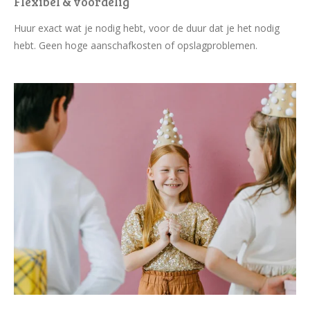
Flexibel & voordelig
Huur exact wat je nodig hebt, voor de duur dat je het nodig
hebt. Geen hoge aanschafkosten of opslagproblemen.