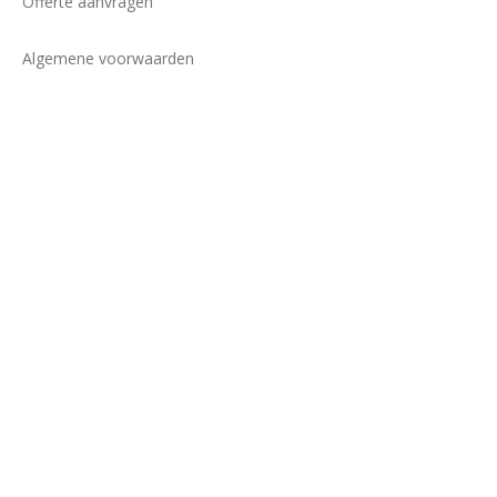
Offerte aanvragen
Algemene voorwaarden