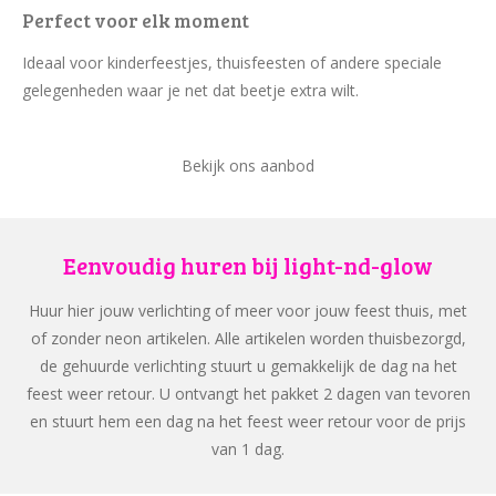
Perfect voor elk moment
Ideaal voor kinderfeestjes, thuisfeesten of andere speciale
gelegenheden waar je net dat beetje extra wilt.
Bekijk ons aanbod
Eenvoudig huren bij light-nd-glow
Huur hier jouw verlichting of meer voor jouw feest thuis, met
of zonder neon artikelen. Alle artikelen worden thuisbezorgd,
de gehuurde verlichting stuurt u gemakkelijk de dag na het
feest weer retour. U ontvangt het pakket 2 dagen van tevoren
en stuurt hem een dag na het feest weer retour voor de prijs
van 1 dag.