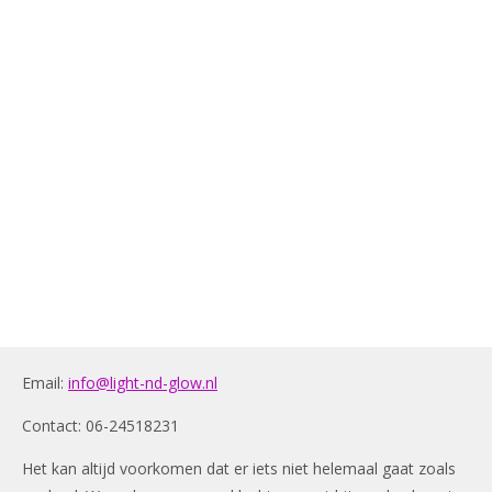
Email:
info@light-nd-glow.nl
Contact: 06-24518231
Het kan altijd voorkomen dat er iets niet helemaal gaat zoals