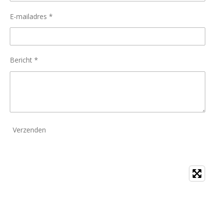
E-mailadres *
Bericht *
Verzenden