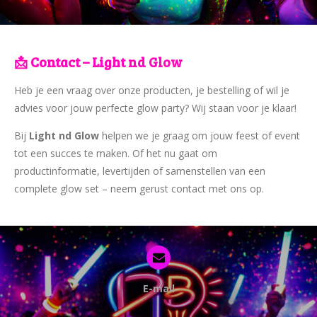
📩 Contact – Light nd Glow
Heb je een vraag over onze producten, je bestelling of wil je
advies voor jouw perfecte glow party? Wij staan voor je klaar!
Bij
Light nd Glow
helpen we je graag om jouw feest of event
tot een succes te maken. Of het nu gaat om
productinformatie, levertijden of samenstellen van een
complete glow set – neem gerust contact met ons op.
E-mail