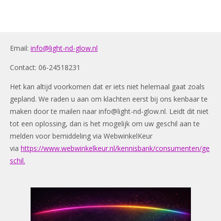
Email:
info@light-nd-glow.nl
Contact: 06-24518231
Het kan altijd voorkomen dat er iets niet helemaal gaat zoals
gepland. We raden u aan om klachten eerst bij ons kenbaar te
maken door te mailen naar
info@light-nd-glow.nl
. Leidt dit niet
tot een oplossing, dan is het mogelijk om uw geschil aan te
melden voor bemiddeling via WebwinkelKeur
via
https://www.webwinkelkeur.nl/kennisbank/consumenten/ge
schil.