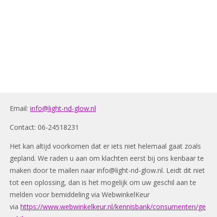
Email:
info@light-nd-glow.nl
Contact: 06-24518231
Het kan altijd voorkomen dat er iets niet helemaal gaat zoals
gepland. We raden u aan om klachten eerst bij ons kenbaar te
maken door te mailen naar
info@light-nd-glow.nl
. Leidt dit niet
tot een oplossing, dan is het mogelijk om uw geschil aan te
melden voor bemiddeling via WebwinkelKeur
via
https://www.webwinkelkeur.nl/kennisbank/consumenten/ge