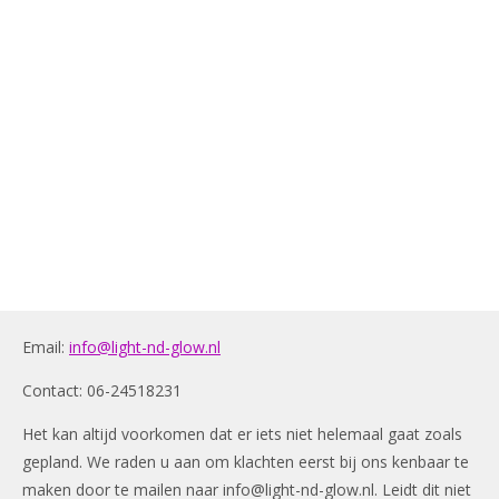
Email:
info@light-nd-glow.nl
Contact: 06-24518231
Het kan altijd voorkomen dat er iets niet helemaal gaat zoals
gepland. We raden u aan om klachten eerst bij ons kenbaar te
maken door te mailen naar
info@light-nd-glow.nl
. Leidt dit niet