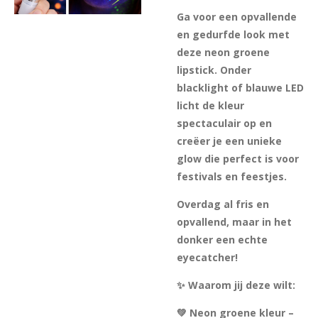
Ga voor een opvallende
en gedurfde look met
deze neon groene
lipstick. Onder
blacklight of blauwe LED
licht de kleur
spectaculair op en
creëer je een unieke
glow die perfect is voor
festivals en feestjes.
Overdag al fris en
opvallend, maar in het
donker een echte
eyecatcher!
✨ Waarom jij deze wilt:
💚 Neon groene kleur –