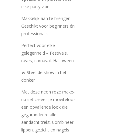
elke party vibe
Makkelijk aan te brengen –
Geschikt voor beginners én
professionals
Perfect voor elke
gelegenheid – Festivals,
raves, carnaval, Halloween
🔥 Steel de show in het
donker
Met deze neon roze make-
up set creëer je moeiteloos
een opvallende look die
gegarandeerd alle
aandacht trekt. Combineer
lippen, gezicht en nagels