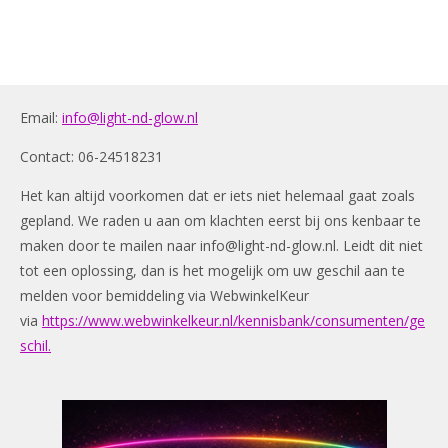
Email:
info@light-nd-glow.nl
Contact: 06-24518231
Het kan altijd voorkomen dat er iets niet helemaal gaat zoals
gepland. We raden u aan om klachten eerst bij ons kenbaar te
maken door te mailen naar
info@light-nd-glow.nl
. Leidt dit niet
tot een oplossing, dan is het mogelijk om uw geschil aan te
melden voor bemiddeling via WebwinkelKeur
via
https://www.webwinkelkeur.nl/kennisbank/consumenten/ge
schil.