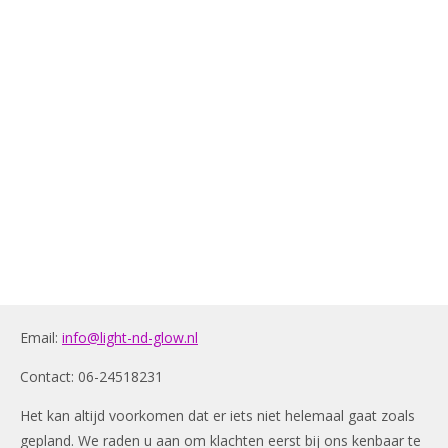
Email:
info@light-nd-glow.nl
Contact: 06-24518231
Het kan altijd voorkomen dat er iets niet helemaal gaat zoals
gepland. We raden u aan om klachten eerst bij ons kenbaar te