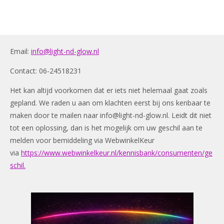
Email:
info@light-nd-glow.nl
Contact: 06-24518231
Het kan altijd voorkomen dat er iets niet helemaal gaat zoals
gepland. We raden u aan om klachten eerst bij ons kenbaar te
maken door te mailen naar
info@light-nd-glow.nl
. Leidt dit niet
tot een oplossing, dan is het mogelijk om uw geschil aan te
melden voor bemiddeling via WebwinkelKeur
via
https://www.webwinkelkeur.nl/kennisbank/consumenten/ge
schil.