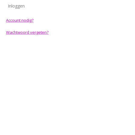
Inloggen
Account nodig?
Wachtwoord vergeten?