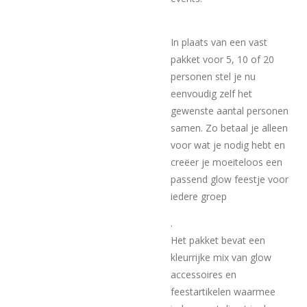
In plaats van een vast
pakket voor 5, 10 of 20
personen stel je nu
eenvoudig zelf het
gewenste aantal personen
samen. Zo betaal je alleen
voor wat je nodig hebt en
creëer je moeiteloos een
passend glow feestje voor
iedere groep
.
Het pakket bevat een
kleurrijke mix van glow
accessoires en
feestartikelen waarmee