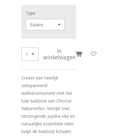
Type
In
winkelwagen
Creëer een heerlijk
ontspannend
wellnessmoment met het
luxe badzout van Choose
Naturseifen. Verrijkt met
verzorgende jojoba-olie en
natuurlijke essentiële oliën
helpt dit badzout lichaam