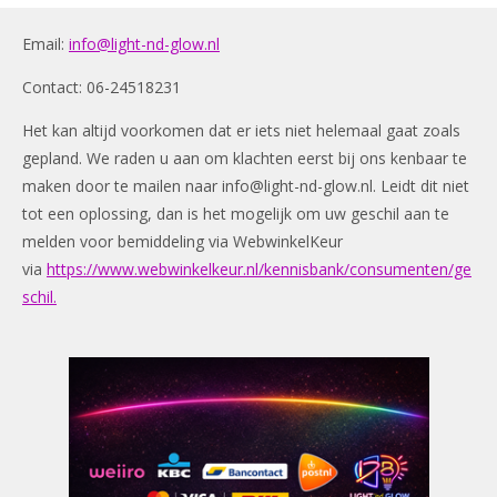
Email:
info@light-nd-glow.nl
Contact: 06-24518231
Het kan altijd voorkomen dat er iets niet helemaal gaat zoals
gepland. We raden u aan om klachten eerst bij ons kenbaar te
maken door te mailen naar
info@light-nd-glow.nl
. Leidt dit niet
tot een oplossing, dan is het mogelijk om uw geschil aan te
melden voor bemiddeling via WebwinkelKeur
via
https://www.webwinkelkeur.nl/kennisbank/consumenten/ge
schil.