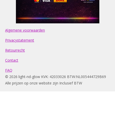
Algemene voorwaarden
Privacystatement
Retourrecht
Contact
FAQ
© 2026 light-nd-glow KVK: 42033026 BTW:NL005444729B69
Alle prijzen op onze website zijn Inclusief BTW