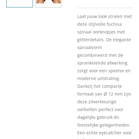
Laat jouw look stralen met
deze stijlvolle fuchsia
spiraal oorknopjes met
glitterdetails. De elegante
spiraalvorm
gecombineerd met de
sprankelende afwerking
zorgt voor een speelse en
moderne uitstraling.
Dankzij het compacte
formaat van Ø 12 mm zijn
deze zilverkleurige
oorbellen perfect voor
dagelijks gebruik én
feestelijke gelegenheden.
Een echte eyecatcher voor