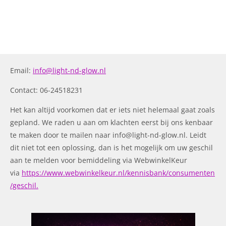
Email:
info@light-nd-glow.nl
Contact: 06-24518231
Het kan altijd voorkomen dat er iets niet helemaal gaat zoals
gepland. We raden u aan om klachten eerst bij ons kenbaar
te maken door te mailen naar
info@light-nd-glow.nl
. Leidt
dit niet tot een oplossing, dan is het mogelijk om uw geschil
aan te melden voor bemiddeling via WebwinkelKeur
via
https://www.webwinkelkeur.nl/kennisbank/consumenten
/geschil.