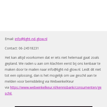
Email:
info@light-nd-glow.nl
Contact: 06-24518231
Het kan altijd voorkomen dat er iets niet helemaal gaat zoals
gepland. We raden u aan om klachten eerst bij ons kenbaar te
maken door te mailen naar
info@light-nd-glow.nl
. Leidt dit niet
tot een oplossing, dan is het mogelijk om uw geschil aan te
melden voor bemiddeling via WebwinkelKeur
via
https://www.webwinkelkeur.nl/kennisbank/consumenten/ge
schil.