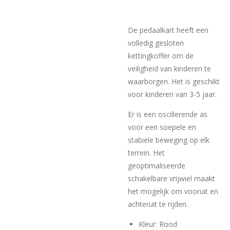
De pedaalkart heeft een
volledig gesloten
kettingkoffer om de
veiligheid van kinderen te
waarborgen. Het is geschikt
voor kinderen van 3-5 jaar.
Er is een oscillerende as
voor een soepele en
stabiele beweging op elk
terrein. Het
geoptimaliseerde
schakelbare vrijwiel maakt
het mogelijk om vooruit en
achteruit te rijden.
Kleur: Rood