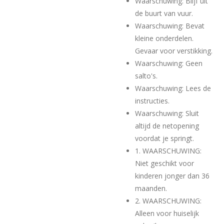
Waarschuwing: Blijf uit
de buurt van vuur.
Waarschuwing: Bevat
kleine onderdelen.
Gevaar voor verstikking.
Waarschuwing: Geen
salto's.
Waarschuwing: Lees de
instructies.
Waarschuwing: Sluit
altijd de netopening
voordat je springt.
1. WAARSCHUWING:
Niet geschikt voor
kinderen jonger dan 36
maanden.
2. WAARSCHUWING:
Alleen voor huiselijk