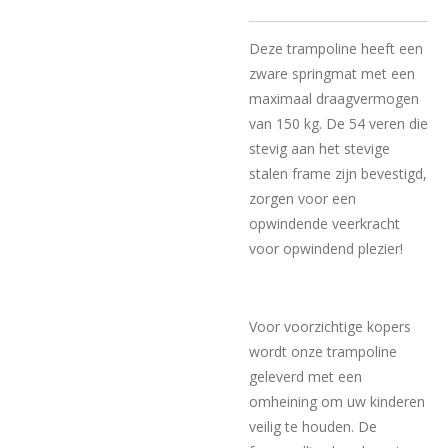
Deze trampoline heeft een
zware springmat met een
maximaal draagvermogen
van 150 kg. De 54 veren die
stevig aan het stevige
stalen frame zijn bevestigd,
zorgen voor een
opwindende veerkracht
voor opwindend plezier!
Voor voorzichtige kopers
wordt onze trampoline
geleverd met een
omheining om uw kinderen
veilig te houden. De