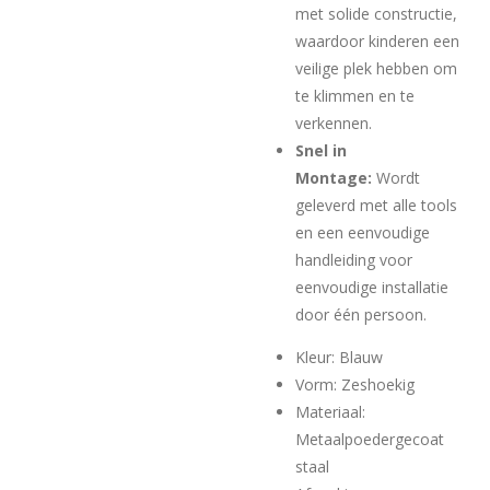
met solide constructie,
waardoor kinderen een
veilige plek hebben om
te klimmen en te
verkennen.
Snel in
Montage:
Wordt
geleverd met alle tools
en een eenvoudige
handleiding voor
eenvoudige installatie
door één persoon.
Kleur: Blauw
Vorm: Zeshoekig
Materiaal:
Metaalpoedergecoat
staal