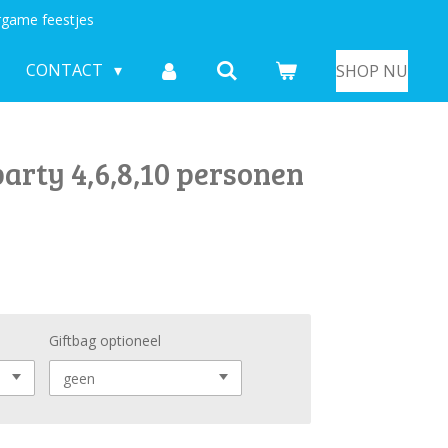
game feestjes
CONTACT
SHOP NU
arty 4,6,8,10 personen
Giftbag optioneel