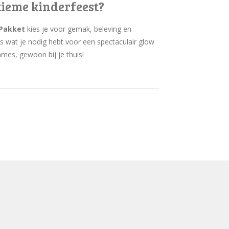
tieme kinderfeest?
 Pakket
kies je voor gemak, beleving en
es wat je nodig hebt voor een spectaculair glow
mes, gewoon bij je thuis!