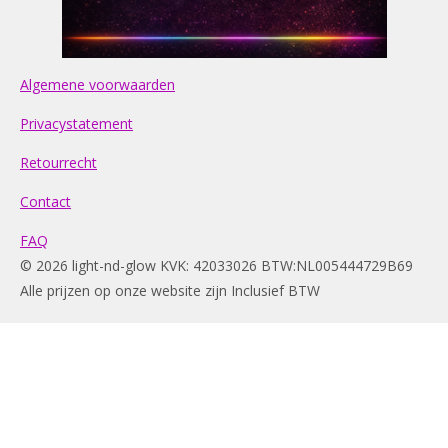
Algemene voorwaarden
Privacystatement
Retourrecht
Contact
FAQ
© 2026 light-nd-glow KVK: 42033026 BTW:NL005444729B69
Alle prijzen op onze website zijn Inclusief BTW