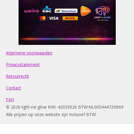
Algemene voorwaarden
Privacystatement
Retourrecht
Contact
FAQ
© 2026 light-nd-glow KVK: 42033026 BTW:NL005444729B69
Alle prijzen op onze website zijn Inclusief BTW