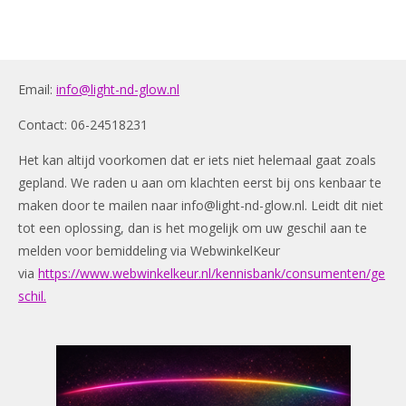
Email:
info@light-nd-glow.nl
Contact: 06-24518231
Het kan altijd voorkomen dat er iets niet helemaal gaat zoals
gepland. We raden u aan om klachten eerst bij ons kenbaar te
maken door te mailen naar
info@light-nd-glow.nl
. Leidt dit niet
tot een oplossing, dan is het mogelijk om uw geschil aan te
melden voor bemiddeling via WebwinkelKeur
via
https://www.webwinkelkeur.nl/kennisbank/consumenten/ge
schil.