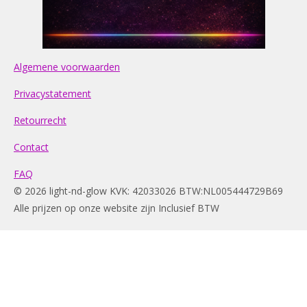
Algemene voorwaarden
Privacystatement
Retourrecht
Contact
FAQ
© 2026 light-nd-glow KVK: 42033026 BTW:NL005444729B69
Alle prijzen op onze website zijn Inclusief BTW