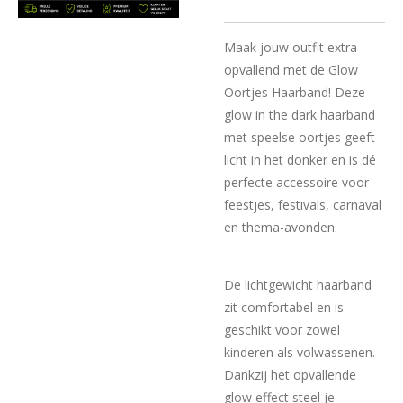
Maak jouw outfit extra
opvallend met de Glow
Oortjes Haarband! Deze
glow in the dark haarband
met speelse oortjes geeft
licht in het donker en is dé
perfecte accessoire voor
feestjes, festivals, carnaval
en thema-avonden.
De lichtgewicht haarband
zit comfortabel en is
geschikt voor zowel
kinderen als volwassenen.
Dankzij het opvallende
glow effect steel je