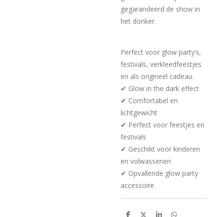
gegarandeerd de show in
het donker.
Perfect voor glow party’s,
festivals, verkleedfeestjes
en als origineel cadeau.
✔ Glow in the dark effect
✔ Comfortabel en
lichtgewicht
✔ Perfect voor feestjes en
festivals
✔ Geschikt voor kinderen
en volwassenen
✔ Opvallende glow party
accessoire