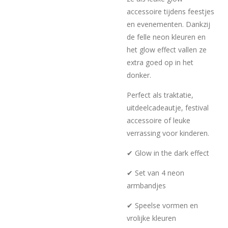
accessoire tijdens feestjes
en evenementen. Dankzij
de felle neon kleuren en
het glow effect vallen ze
extra goed op in het
donker.
Perfect als traktatie,
uitdeelcadeautje, festival
accessoire of leuke
verrassing voor kinderen.
✔ Glow in the dark effect
✔ Set van 4 neon
armbandjes
✔ Speelse vormen en
vrolijke kleuren