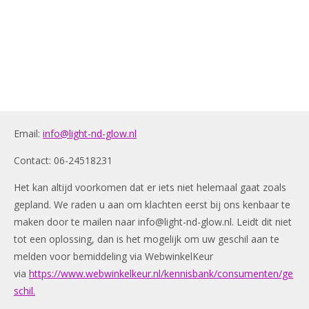
Email:
info@light-nd-glow.nl
Contact: 06-24518231
Het kan altijd voorkomen dat er iets niet helemaal gaat zoals
gepland. We raden u aan om klachten eerst bij ons kenbaar te
maken door te mailen naar
info@light-nd-glow.nl
. Leidt dit niet
tot een oplossing, dan is het mogelijk om uw geschil aan te
melden voor bemiddeling via WebwinkelKeur
via
https://www.webwinkelkeur.nl/kennisbank/consumenten/ge
schil.