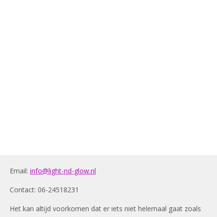
Email:
info@light-nd-glow.nl
Contact: 06-24518231
Het kan altijd voorkomen dat er iets niet helemaal gaat zoals