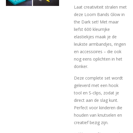
Laat creativiteit stralen met
deze Loom Bands Glow in
the Dark set! Met maar
liefst 600 kleurrijke
elastiekjes maak je de
leukste armbandjes, ringen
en accessoires – die ook
nog eens oplichten in het
donker.
Deze complete set wordt
geleverd met een hook
tool en S-clips, zodat je
direct aan de slag kunt.
Perfect voor kinderen die
houden van knutselen en
creatief bezig zijn.