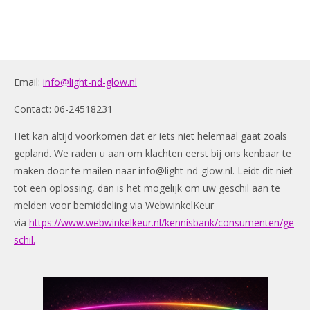
Email:
info@light-nd-glow.nl
Contact: 06-24518231
Het kan altijd voorkomen dat er iets niet helemaal gaat zoals
gepland. We raden u aan om klachten eerst bij ons kenbaar te
maken door te mailen naar
info@light-nd-glow.nl
. Leidt dit niet
tot een oplossing, dan is het mogelijk om uw geschil aan te
melden voor bemiddeling via WebwinkelKeur
via
https://www.webwinkelkeur.nl/kennisbank/consumenten/ge
schil.