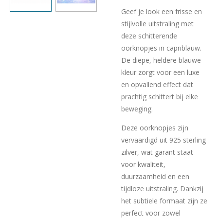
Geef je look een frisse en
stijlvolle uitstraling met
deze schitterende
oorknopjes in capriblauw.
De diepe, heldere blauwe
kleur zorgt voor een luxe
en opvallend effect dat
prachtig schittert bij elke
beweging.
Deze oorknopjes zijn
vervaardigd uit 925 sterling
zilver, wat garant staat
voor kwaliteit,
duurzaamheid en een
tijdloze uitstraling. Dankzij
het subtiele formaat zijn ze
perfect voor zowel