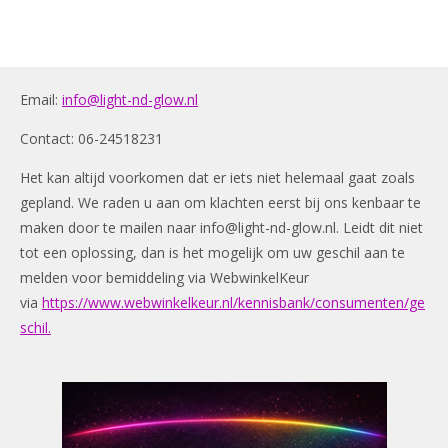
Email:
info@light-nd-glow.nl
Contact: 06-24518231
Het kan altijd voorkomen dat er iets niet helemaal gaat zoals
gepland. We raden u aan om klachten eerst bij ons kenbaar te
maken door te mailen naar
info@light-nd-glow.nl
. Leidt dit niet
tot een oplossing, dan is het mogelijk om uw geschil aan te
melden voor bemiddeling via WebwinkelKeur
via
https://www.webwinkelkeur.nl/kennisbank/consumenten/ge
schil.