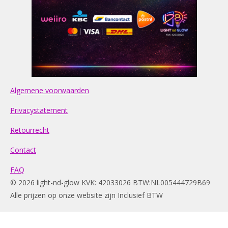
Algemene voorwaarden
Privacystatement
Retourrecht
Contact
FAQ
© 2026 light-nd-glow KVK: 42033026 BTW:NL005444729B69
Alle prijzen op onze website zijn Inclusief BTW