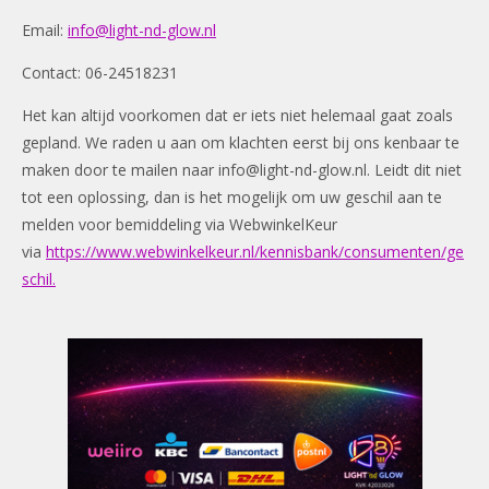
Email:
info@light-nd-glow.nl
Contact: 06-24518231
Het kan altijd voorkomen dat er iets niet helemaal gaat zoals
gepland. We raden u aan om klachten eerst bij ons kenbaar te
maken door te mailen naar
info@light-nd-glow.nl
. Leidt dit niet
tot een oplossing, dan is het mogelijk om uw geschil aan te
melden voor bemiddeling via WebwinkelKeur
via
https://www.webwinkelkeur.nl/kennisbank/consumenten/ge
schil.