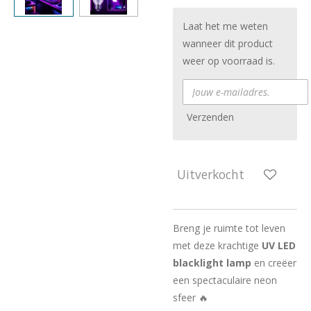
Laat het me weten
wanneer dit product
weer op voorraad is.
Verzenden
Uitverkocht
Breng je ruimte tot leven
met deze krachtige
UV LED
blacklight lamp
en creëer
een spectaculaire neon
sfeer 🔥