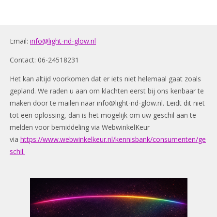
Email:
info@light-nd-glow.nl
Contact: 06-24518231
Het kan altijd voorkomen dat er iets niet helemaal gaat zoals
gepland. We raden u aan om klachten eerst bij ons kenbaar te
maken door te mailen naar
info@light-nd-glow.nl
. Leidt dit niet
tot een oplossing, dan is het mogelijk om uw geschil aan te
melden voor bemiddeling via WebwinkelKeur
via
https://www.webwinkelkeur.nl/kennisbank/consumenten/ge
schil.