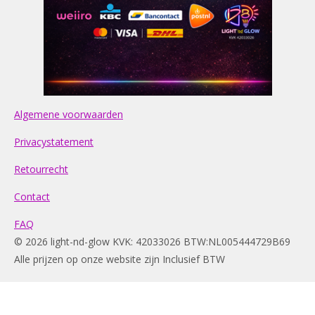
Algemene voorwaarden
Privacystatement
Retourrecht
Contact
FAQ
© 2026 light-nd-glow KVK: 42033026 BTW:NL005444729B69
Alle prijzen op onze website zijn Inclusief BTW