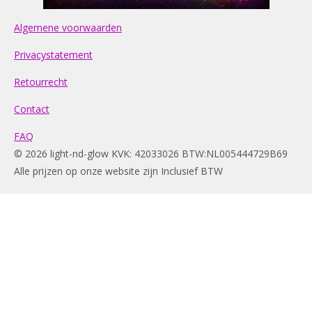
Algemene voorwaarden
Privacystatement
Retourrecht
Contact
FAQ
© 2026 light-nd-glow KVK: 42033026 BTW:NL005444729B69
Alle prijzen op onze website zijn Inclusief BTW