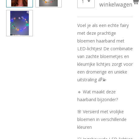
winkelwagen
Voel je als een echte fairy
met deze prachtige
bloemen haarband met
LED-lichtjes! De combinatie
van zachte bloemetjes en
kleurrijke lichtjes zorgt voor
een dromerige en unieke
uitstraling 🌈💫
🔹 Wat maakt deze
haarband bijzonder?
🌸 Versierd met vrolijke
bloemen in verschillende
kleuren