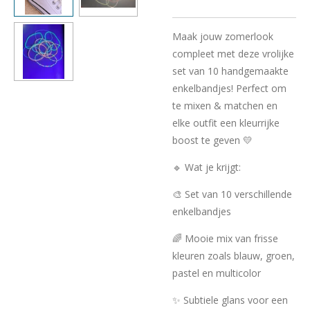
Maak jouw zomerlook
compleet met deze vrolijke
set van 10 handgemaakte
enkelbandjes! Perfect om
te mixen & matchen en
elke outfit een kleurrijke
boost te geven 💛
🔹 Wat je krijgt:
🎨 Set van 10 verschillende
enkelbandjes
🌈 Mooie mix van frisse
kleuren zoals blauw, groen,
pastel en multicolor
✨ Subtiele glans voor een