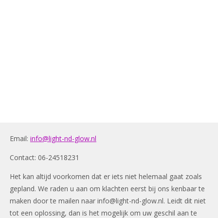
Email:
info@light-nd-glow.nl
Contact: 06-24518231
Het kan altijd voorkomen dat er iets niet helemaal gaat zoals
gepland. We raden u aan om klachten eerst bij ons kenbaar te
maken door te mailen naar
info@light-nd-glow.nl
. Leidt dit niet
tot een oplossing, dan is het mogelijk om uw geschil aan te