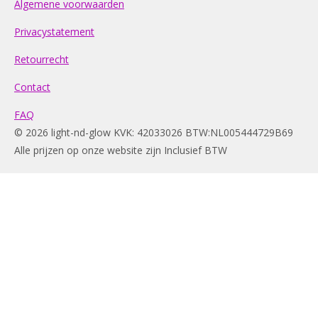
Algemene voorwaarden
Privacystatement
Retourrecht
Contact
FAQ
© 2026 light-nd-glow KVK: 42033026 BTW:NL005444729B69
Alle prijzen op onze website zijn Inclusief BTW