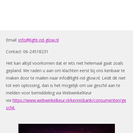
Email:
info@light-nd-glow.nl
Contact: 06-24518231
Het kan altijd voorkomen dat er iets niet helemaal gaat zoals
gepland. We raden u aan om klachten eerst bij ons kenbaar te
maken door te mailen naar
info@light-nd-glow.nl
. Leidt dit niet
tot een oplossing, dan is het mogelijk om uw geschil aan te
melden voor bemiddeling via WebwinkelKeur
via
https://www.webwinkelkeur.nl/kennisbank/consumenten/ge
schil.