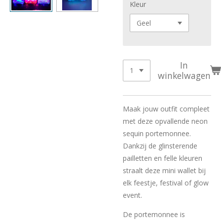
Kleur
In
winkelwagen
Maak jouw outfit compleet
met deze opvallende neon
sequin portemonnee.
Dankzij de glinsterende
pailletten en felle kleuren
straalt deze mini wallet bij
elk feestje, festival of glow
event.
De portemonnee is