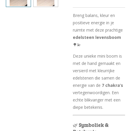
Breng balans, kleur en
positieve energie in je
ruimte met deze prachtige
edelsteen levensboom
🌳💫
Deze unieke mini boom is
met de hand gemaakt en
versierd met kleurrijke
edelstenen die samen de
energie van de
7 chakra’s
vertegenwoordigen. Een
echte blikvanger met een
diepe betekenis.
🌿
Symboliek &