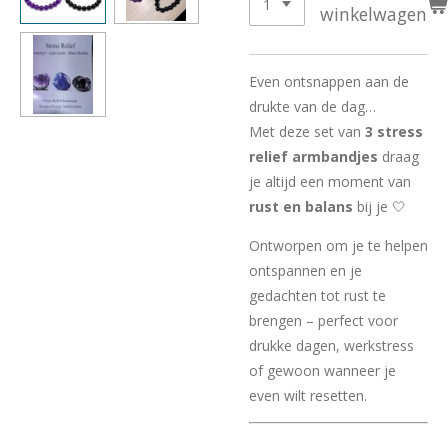
winkelwagen
Even ontsnappen aan de
drukte van de dag…
Met deze set van
3 stress
relief armbandjes
draag
je altijd een moment van
rust en balans
bij je 🤍
Ontworpen om je te helpen
ontspannen en je
gedachten tot rust te
brengen – perfect voor
drukke dagen, werkstress
of gewoon wanneer je
even wilt resetten.