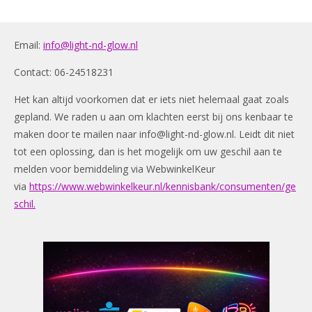
Email:
info@light-nd-glow.nl
Contact: 06-24518231
Het kan altijd voorkomen dat er iets niet helemaal gaat zoals
gepland. We raden u aan om klachten eerst bij ons kenbaar te
maken door te mailen naar
info@light-nd-glow.nl
. Leidt dit niet
tot een oplossing, dan is het mogelijk om uw geschil aan te
melden voor bemiddeling via WebwinkelKeur
via
https://www.webwinkelkeur.nl/kennisbank/consumenten/ge
schil.