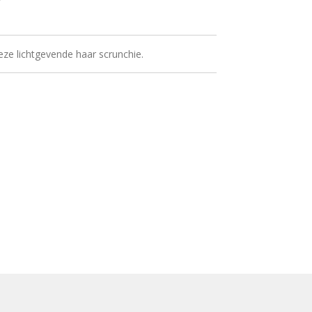
ze lichtgevende haar scrunchie.