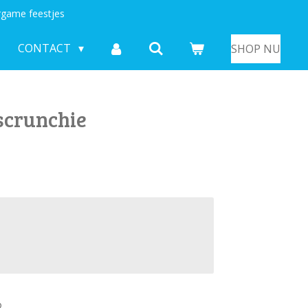
game feestjes
CONTACT
SHOP NU
scrunchie