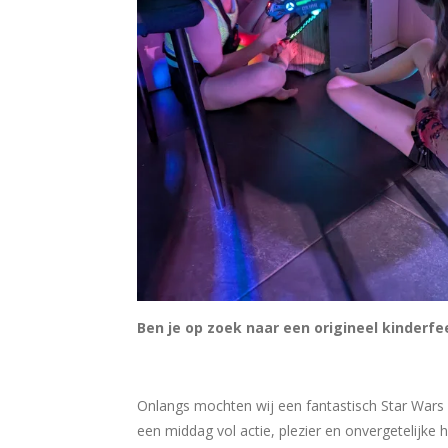
Ben
je op zoek naar een origineel kinderfe
Onlangs mochten wij een fantastisch Star Wars 
een middag vol actie, plezier en onvergetelijke 