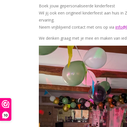
Boek jouw gepersonaliseerde kinderfeest
Wil jij ook een origineel kinderfeest aan huis 
ervaring.
Neem vrijblijvend contact met ons op via
info@l
We denken graag met je mee en maken van ieder
10