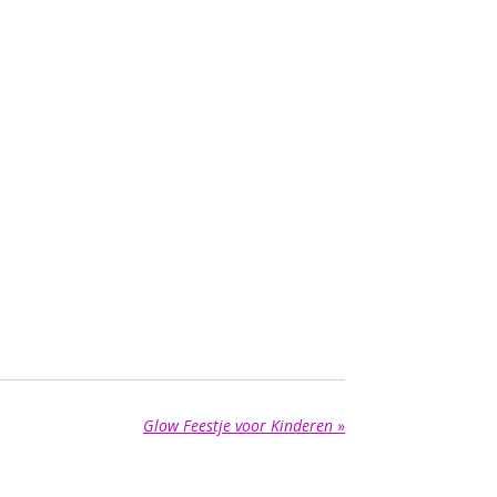
Glow Feestje voor Kinderen
»