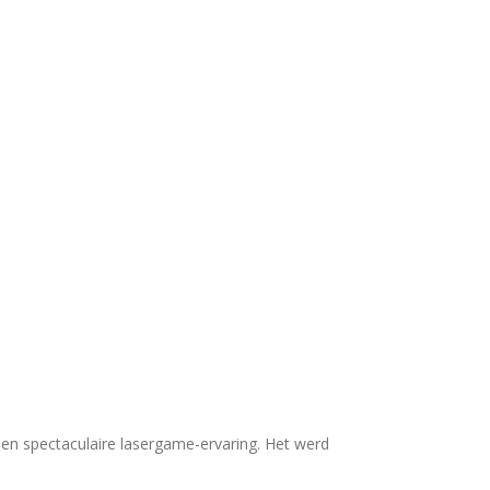
en spectaculaire lasergame-ervaring. Het werd