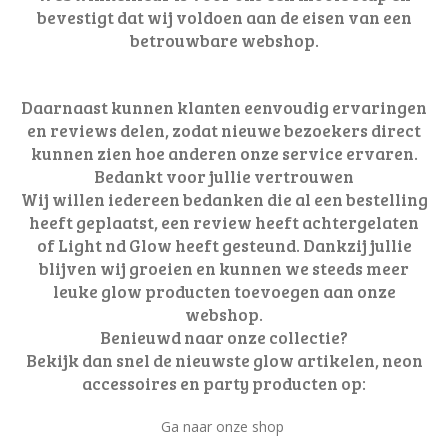
bevestigt dat wij voldoen aan de eisen van een
betrouwbare webshop.
Daarnaast kunnen klanten eenvoudig ervaringen
en reviews delen, zodat nieuwe bezoekers direct
kunnen zien hoe anderen onze service ervaren.
Bedankt voor jullie vertrouwen
Wij willen iedereen bedanken die al een bestelling
heeft geplaatst, een review heeft achtergelaten
of Light nd Glow heeft gesteund. Dankzij jullie
blijven wij groeien en kunnen we steeds meer
leuke glow producten toevoegen aan onze
webshop.
Benieuwd naar onze collectie?
Bekijk dan snel de nieuwste glow artikelen, neon
accessoires en party producten op:
Ga naar onze shop