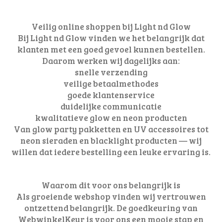
Veilig online shoppen bij Light nd Glow
Bij Light nd Glow vinden we het belangrijk dat
klanten met een goed gevoel kunnen bestellen.
Daarom werken wij dagelijks aan:
snelle verzending
veilige betaalmethodes
goede klantenservice
duidelijke communicatie
kwalitatieve glow en neon producten
Van glow party pakketten en UV accessoires tot
neon sieraden en blacklight producten — wij
willen dat iedere bestelling een leuke ervaring is.
Waarom dit voor ons belangrijk is
Als groeiende webshop vinden wij vertrouwen
ontzettend belangrijk. De goedkeuring van
WebwinkelKeur is voor ons een mooie stap en