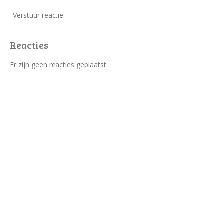
Verstuur reactie
Reacties
Er zijn geen reacties geplaatst.