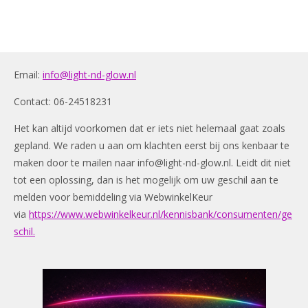
Email:
info@light-nd-glow.nl
Contact: 06-24518231
Het kan altijd voorkomen dat er iets niet helemaal gaat zoals
gepland. We raden u aan om klachten eerst bij ons kenbaar te
maken door te mailen naar
info@light-nd-glow.nl
. Leidt dit niet
tot een oplossing, dan is het mogelijk om uw geschil aan te
melden voor bemiddeling via WebwinkelKeur
via
https://www.webwinkelkeur.nl/kennisbank/consumenten/ge
schil.