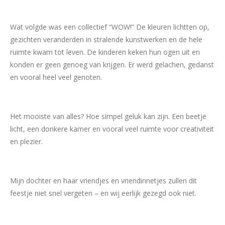
Wat volgde was een collectief “WOW!” De kleuren lichtten op,
gezichten veranderden in stralende kunstwerken en de hele
ruimte kwam tot leven. De kinderen keken hun ogen uit en
konden er geen genoeg van krijgen. Er werd gelachen, gedanst
en vooral heel veel genoten.
Het mooiste van alles? Hoe simpel geluk kan zijn. Een beetje
licht, een donkere kamer en vooral veel ruimte voor creativiteit
en plezier.
Mijn dochter en haar vriendjes en vriendinnetjes zullen dit
feestje niet snel vergeten – en wij eerlijk gezegd ook niet.