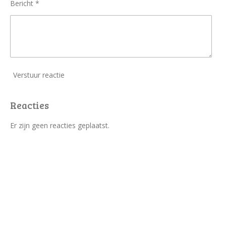
Bericht *
Verstuur reactie
Reacties
Er zijn geen reacties geplaatst.