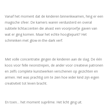
Vanaf het moment dat de kinderen binnenkwamen, hing er een
magische sfeer. De kamers waren verduisterd en overal
subtiele lichtaccenten die alvast een voorproefje gaven van
wat er ging komen. Maar het echte hoogtepunt? Het
schminken met glow-in-the-dark verf.
Met volle concentratie gingen de kinderen aan de slag. De één
koos voor felle neonstrepen, de ander voor creatieve patronen
en zelfs complete kunstwerken verschenen op gezichten en
armen. Het was prachtig om te zien hoe ieder kind zijn eigen
creativiteit tot leven bracht.
En toen… het moment suprême. Het licht ging uit.