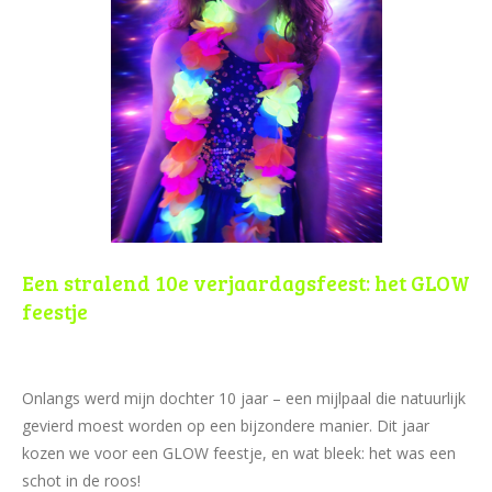
Een stralend 10e verjaardagsfeest: het GLOW
feestje
Onlangs werd mijn dochter 10 jaar – een mijlpaal die natuurlijk
gevierd moest worden op een bijzondere manier. Dit jaar
kozen we voor een GLOW feestje, en wat bleek: het was een
schot in de roos!