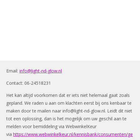
Email:
info@light-nd-glow.nl
Contact: 06-24518231
Het kan altijd voorkomen dat er iets niet helemaal gaat zoals
gepland. We raden u aan om klachten eerst bij ons kenbaar te
maken door te mailen naar
info@light-nd-glow.nl
. Leidt dit niet
tot een oplossing, dan is het mogelijk om uw geschil aan te
melden voor bemiddeling via WebwinkelKeur
via
https://www.webwinkelkeur.nl/kennisbank/consumenten/ge